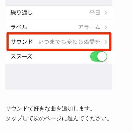
サウンドで好きな曲を追加します。
タップして次のページに進んでください。