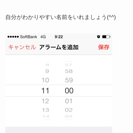
自分がわかりやすい名前をいれましょう(^^)