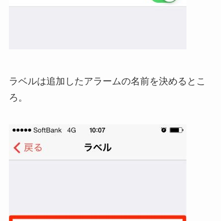
ラベルは追加したアラームの名前を決めるとこ
ろ。