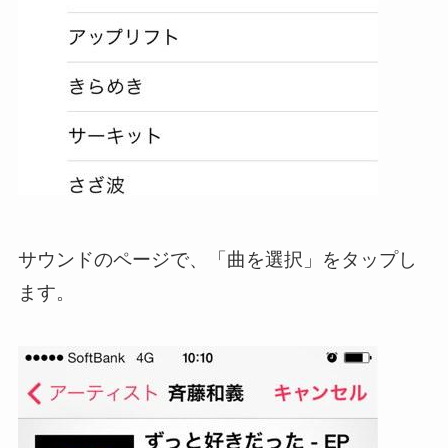
サウンドのページで、「曲を選択」をタップし
ます。