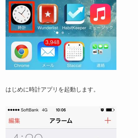
はじめに時計アプリを起動します。