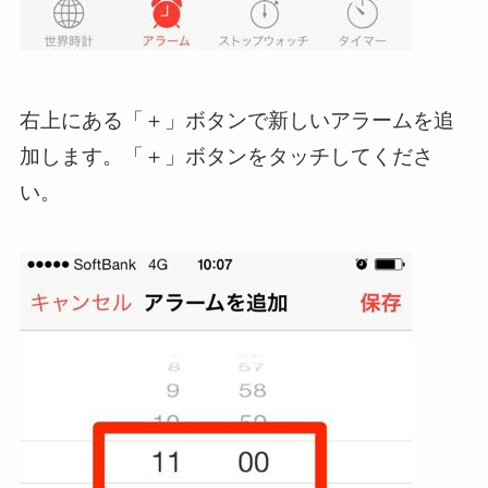
右上にある「＋」ボタンで新しいアラームを追
加します。「＋」ボタンをタッチしてくださ
い。