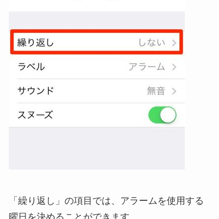
「繰り返し」の項目では、アラームを使用する
曜日を決めることができます。