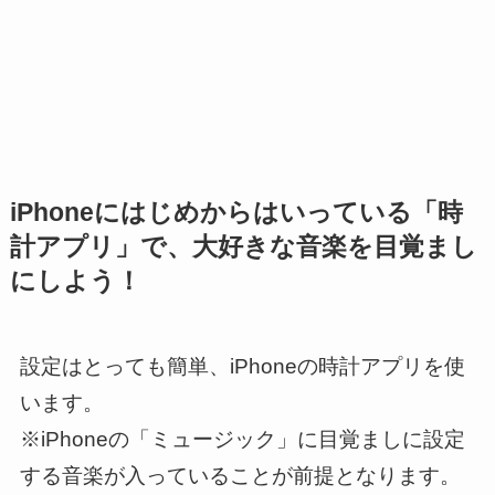
iPhoneにはじめからはいっている「時
計アプリ」で、大好きな音楽を目覚まし
にしよう！
設定はとっても簡単、iPhoneの時計アプリを使
います。
※iPhoneの「ミュージック」に目覚ましに設定
する音楽が入っていることが前提となります。