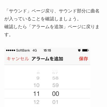
「サウンド」ページ戻り、サウンド部分に曲名
が入っていることを確認しましょう。
確認したら「アラームを追加」ページに戻りま
す。