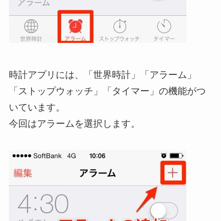
時計アプリには、「世界時計」「アラーム」
「ストップウォッチ」「タイマー」の機能がつ
いています。
今回はアラームを選択します。