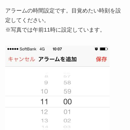
アラームの時間設定です。目覚めたい時刻を設
定してください。
※写真では午前11時に設定しています。