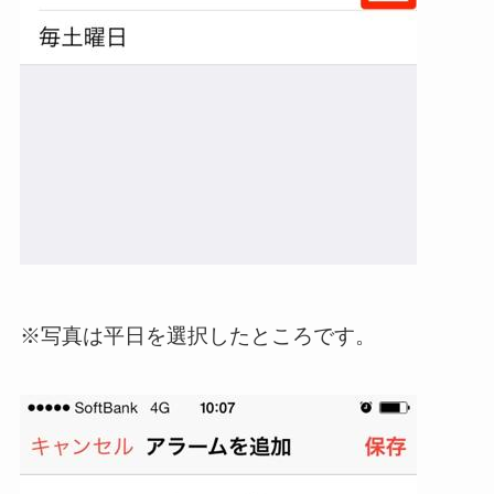
※写真は平日を選択したところです。