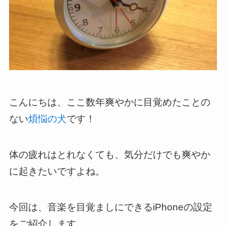
こんにちは、ここ数年爽やかに目覚めたことの
ない
煩悩の犬
です！
体の疲れはとれなくても、気分だけでも爽やか
に起きたいですよね。
今回は、音楽を目覚ましにできるiPhoneの設定
をご紹介します。