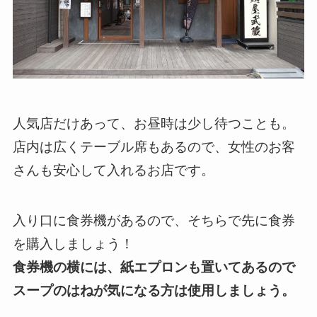
人気店だけあって、お昼時は少し待つことも。
店内は広くテーブル席もあるので、女性のお客
さんも安心して入れるお店です。
入り口に食券機があるので、そちらで先に食券
を購入しましょう！
食券機の横には、紙エプロンも置いてあるので
スープのはねが気になる方は使用しましょう。