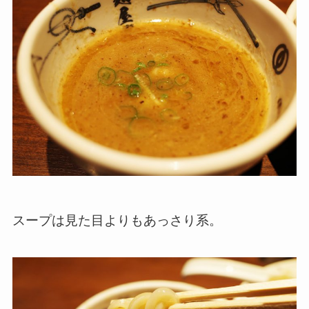
スープは見た目よりもあっさり系。