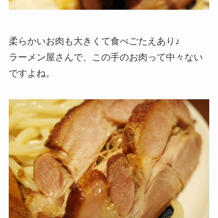
柔らかいお肉も大きくて食べごたえあり♪
ラーメン屋さんで、この手のお肉って中々ない
ですよね。