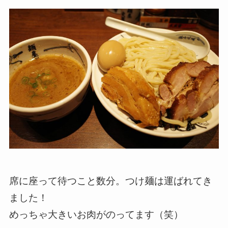
席に座って待つこと数分。つけ麺は運ばれてき
ました！
めっちゃ大きいお肉がのってます（笑）