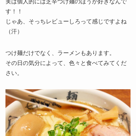
実は個人的には芝辛つけ麺のほうが好きなんで
す！！
じゃあ、そっちレビューしろって感じですよね
（汗）
つけ麺だけでなく、ラーメンもあります。
その日の気分によって、色々と食べてみてくだ
さい。