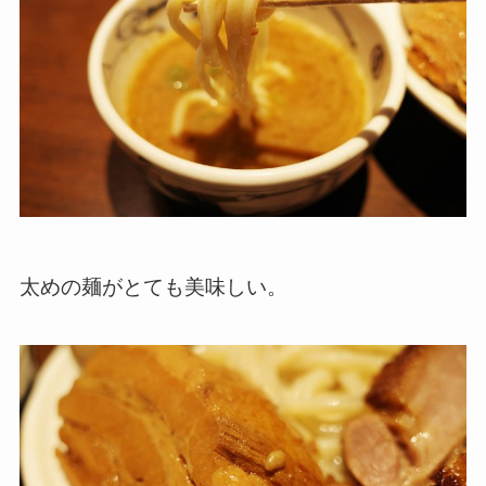
太めの麺がとても美味しい。