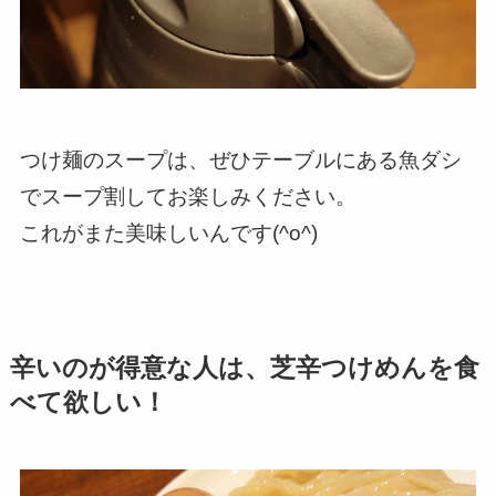
つけ麺のスープは、ぜひテーブルにある魚ダシ
でスープ割してお楽しみください。
これがまた美味しいんです(^o^)
辛いのが得意な人は、芝辛つけめんを食
べて欲しい！