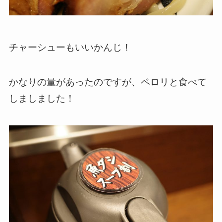
チャーシューもいいかんじ！
かなりの量があったのですが、ペロリと食べて
しましました！