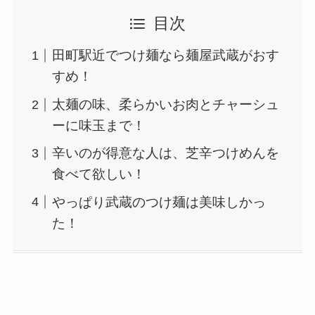
目次
田町駅近でつけ麺なら麺屋武蔵がおす
すめ！
太麺の味、柔らかいお肉とチャーシュ
ーに味玉まで！
辛いのが得意な人は、芝辛つけめんを
食べて欲しい！
やっぱり武蔵のつけ麺は美味しかっ
た！