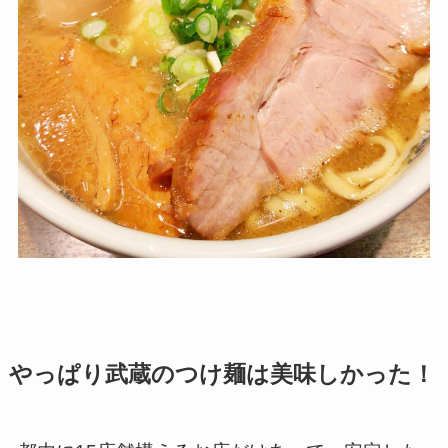
やっぱり武蔵のつけ麺は美味しかった！