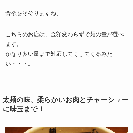
食欲をそそりますね。
こちらのお店は、金額変わらずで麺の量が選べ
ます。
かなり多い量まで対応してくしてくるみた
い・・・。
太麺の味、柔らかいお肉とチャーシュー
に味玉まで！