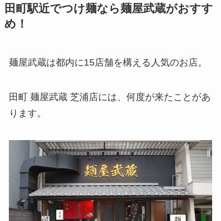
田町駅近でつけ麺なら麺屋武蔵がおすす
め！
麺屋武蔵は都内に15店舗を構える人気のお店。
田町 麺屋武蔵 芝浦店には、何度が来たことがあ
ります。