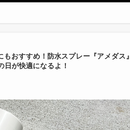
にもおすすめ！防水スプレー『アメダス
の日が快適になるよ！