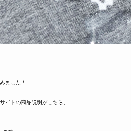
みました！
サイトの商品説明がこちら。