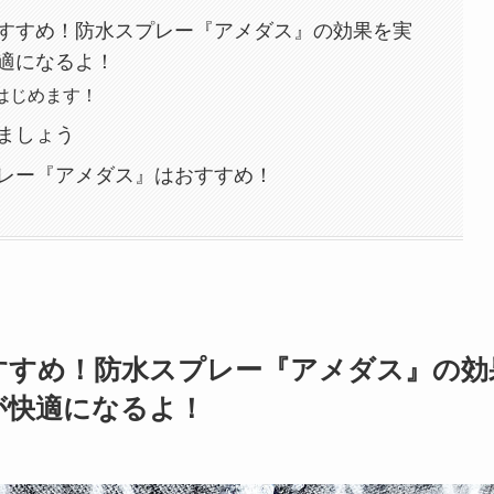
すすめ！防水スプレー『アメダス』の効果を実
適になるよ！
はじめます！
ましょう
レー『アメダス』はおすすめ！
すすめ！防水スプレー『アメダス』の効
が快適になるよ！