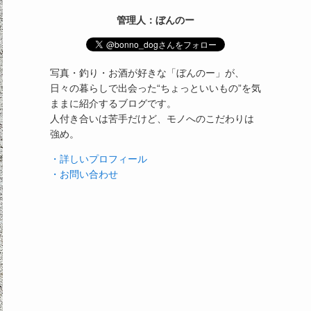
管理人：ぼんのー
写真・釣り・お酒が好きな「ぼんのー」が、
日々の暮らしで出会った“ちょっといいもの”を気
ままに紹介するブログです。
人付き合いは苦手だけど、モノへのこだわりは
強め。
・詳しいプロフィール
・お問い合わせ