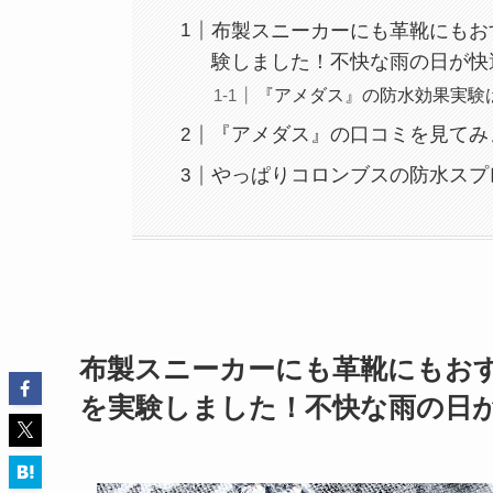
布製スニーカーにも革靴にもお
験しました！不快な雨の日が快
『アメダス』の防水効果実験
『アメダス』の口コミを見てみ
やっぱりコロンブスの防水スプ
布製スニーカーにも革靴にもお
を実験しました！不快な雨の日