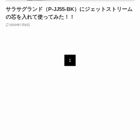
サラサグランド（P-JJ55-BK）にジェットストリーム
の芯を入れて使ってみた！！
2020年7月6日
1