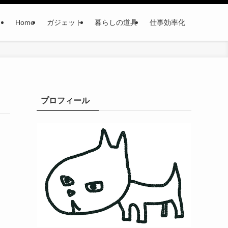
Home
ガジェット
暮らしの道具
仕事効率化
プロフィール