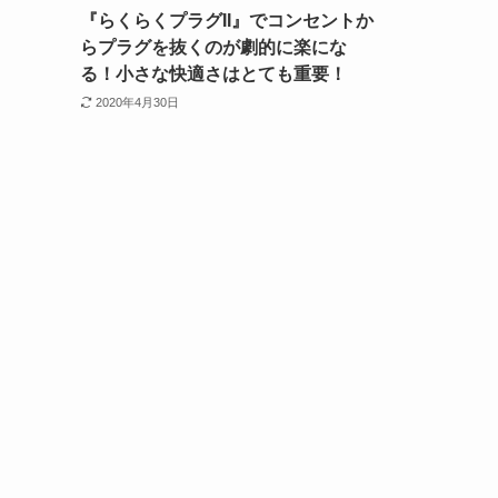
『らくらくプラグII』でコンセントか
らプラグを抜くのが劇的に楽にな
る！小さな快適さはとても重要！
2020年4月30日