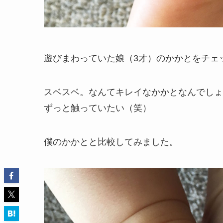
遊びまわっていた娘（3才）のかかとをチェ
スベスベ。なんてキレイなかかとなんでしょ
ずっと触っていたい（笑）
僕のかかとと比較してみました。