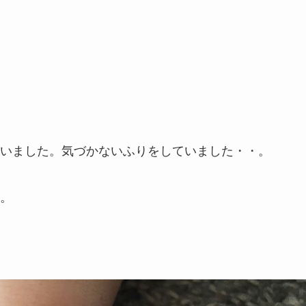
いました。気づかないふりをしていました・・。
。