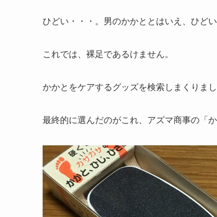
ひどい・・・。男のかかととはいえ、ひどい
これでは、裸足であるけません。
かかとをケアするグッズを検索しまくりまし
最終的に選んだのがこれ、アズマ商事の「か