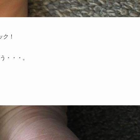
ック！
う・・・。