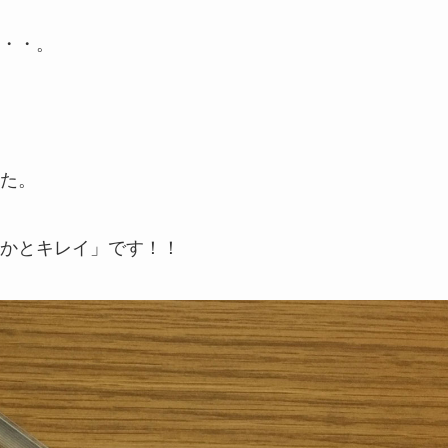
・・。
た。
かとキレイ」です！！