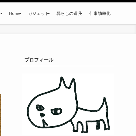
Home
ガジェット
暮らしの道具
仕事効率化
プロフィール