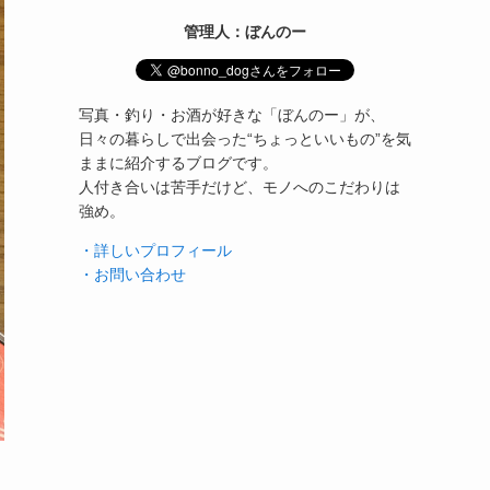
管理人：ぼんのー
写真・釣り・お酒が好きな「ぼんのー」が、
日々の暮らしで出会った“ちょっといいもの”を気
ままに紹介するブログです。
人付き合いは苦手だけど、モノへのこだわりは
強め。
・詳しいプロフィール
・お問い合わせ