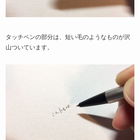
タッチペンの部分は、短い毛のようなものが沢
山ついています。