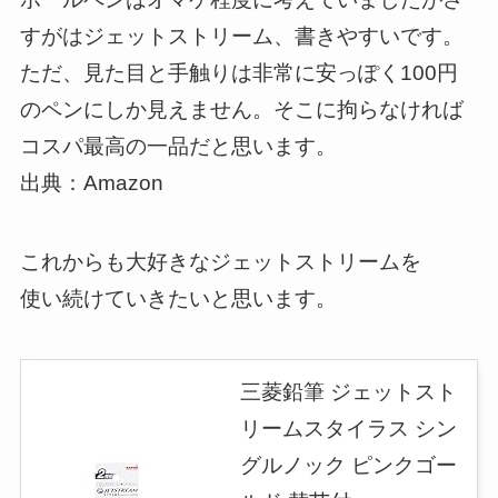
すがはジェットストリーム、書きやすいです。
ただ、見た目と手触りは非常に安っぽく100円
のペンにしか見えません。そこに拘らなければ
コスパ最高の一品だと思います。
出典：Amazon
これからも大好きなジェットストリームを
使い続けていきたいと思います。
三菱鉛筆 ジェットスト
リームスタイラス シン
グルノック ピンクゴー