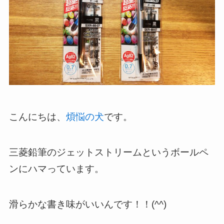
こんにちは、
煩悩の犬
です。
三菱鉛筆のジェットストリームというボールペ
ンにハマっています。
滑らかな書き味がいいんです！！(^^)