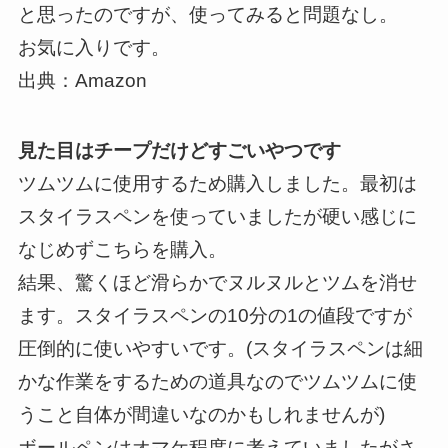
と思ったのですが、使ってみると問題なし。
お気に入りです。
出典：Amazon
見た目はチープだけどすごいやつです
ツムツムに使用するため購入しました。最初は
スタイラスペンを使っていましたが硬い感じに
なじめずこちらを購入。
結果、驚くほど滑らかでヌルヌルとツムを消せ
ます。スタイラスペンの10分の1の値段ですが
圧倒的に使いやすいです。(スタイラスペンは細
かな作業をするための道具なのでツムツムに使
うこと自体が間違いなのかもしれませんが)
ボールペンはオマケ程度に考えていましたがさ