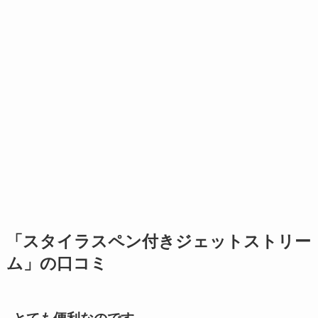
「スタイラスペン付きジェットストリー
ム」の口コミ