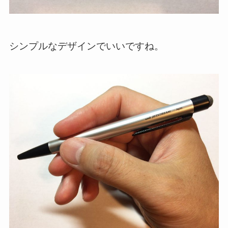
シンプルなデザインでいいですね。