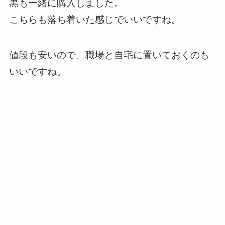
黒も一緒に購入しました。
こちらも落ち着いた感じでいいですね。
値段も安いので、職場と自宅に置いておくのも
いいですね。