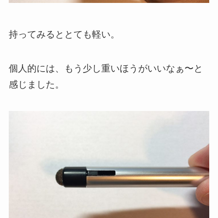
持ってみるととても軽い。
個人的には、もう少し重いほうがいいなぁ〜と
感じました。