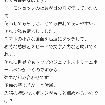
とても便利なのです。
ドコモショップの社員が目の前で使っていたの
で、
使わせてもらうと、とても便利で使いやすい。
それで私も購入しました。
スマホの小さな画面を迅速にタッチして、
独特な感触とスピードで文字入力など助けてく
れる。
それに世界でもトップのジェットストリームボ
ールペンがつくのですから、
強力な組み合わせです。
予備の替え芯が一本付属。
先端の特殊なスポンジがもっと細めが良いので
は？