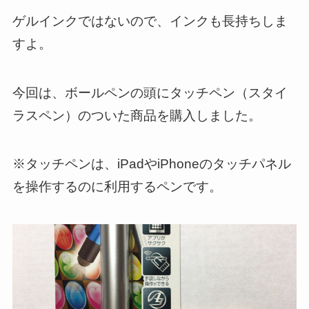
ゲルインクではないので、インクも長持ちしま
すよ。
今回は、ボールペンの頭にタッチペン（スタイ
ラスペン）のついた商品を購入しました。
※タッチペンは、iPadやiPhoneのタッチパネル
を操作するのに利用するペンです。