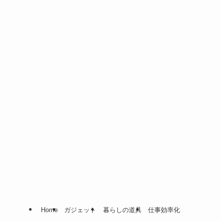
Home
ガジェット
暮らしの道具
仕事効率化