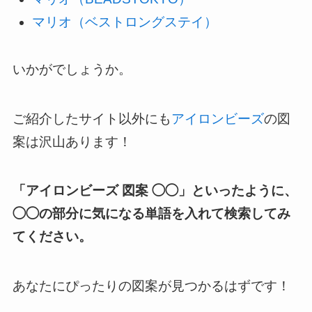
マリオ（ベストロングステイ）
いかがでしょうか。
ご紹介したサイト以外にも
アイロンビーズ
の図
案は沢山あります！
「アイロンビーズ 図案 ◯◯」といったように、
◯◯の部分に気になる単語を入れて検索してみ
てください。
あなたにぴったりの図案が見つかるはずです！