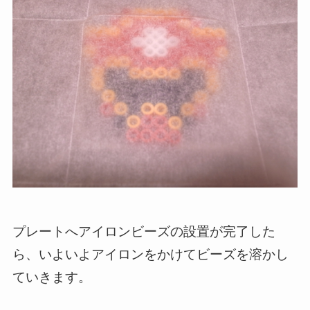
プレートへアイロンビーズの設置が完了した
ら、いよいよアイロンをかけてビーズを溶かし
ていきます。