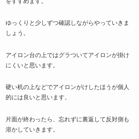
をすすめます。
ゆっくりと少しずつ確認しながらやっていきま
しょう。
アイロン台の上ではグラついてアイロンが掛け
にくいと思います。
硬い机の上などでアイロンがけしたほうが個人
的には良いと思います。
片面が終わったら、忘れずに裏返して反対側も
溶かしていきます。