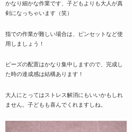
かなり細かな作業です、子どもよりも大人が真
剣になっちゃいます（笑）
指での作業が難しい場合は、ピンセットなど使
用しましょう！
ビーズの配置はかなり集中しますので、完成し
た時の達成感は結構あります！
大人にとってはストレス解消にもいいかもしれ
ません。子どもも喜んでくれますしね。