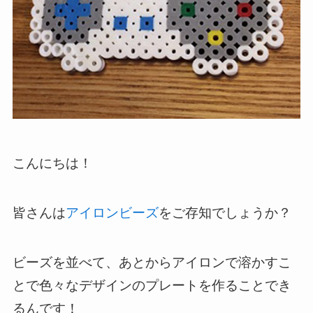
こんにちは！
皆さんは
アイロンビーズ
をご存知でしょうか？
ビーズを並べて、あとからアイロンで溶かすこ
とで色々なデザインのプレートを作ることでき
るんです！