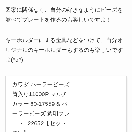
図案に関係なく、自分の好きなようにビーズを
並べてプレートを作るのも楽しいですよ！
キーホルダーにする金具などをつけて、自分オ
リジナルのキーホルダーもするのも楽しいです
よ(^o^)
カワダ パーラービーズ
筒入り11000P マルチ
カラー 80-17559 & パ
ーラービーズ 透明プレ
ートL 22652【セット