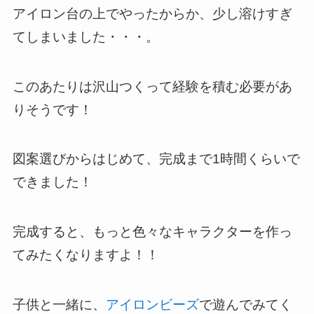
アイロン台の上でやったからか、少し溶けすぎ
てしまいました・・・。
このあたりは沢山つくって経験を積む必要があ
りそうです！
図案選びからはじめて、完成まで1時間くらいで
できました！
完成すると、もっと色々なキャラクターを作っ
てみたくなりますよ！！
子供と一緒に、
アイロンビーズ
で遊んでみてく