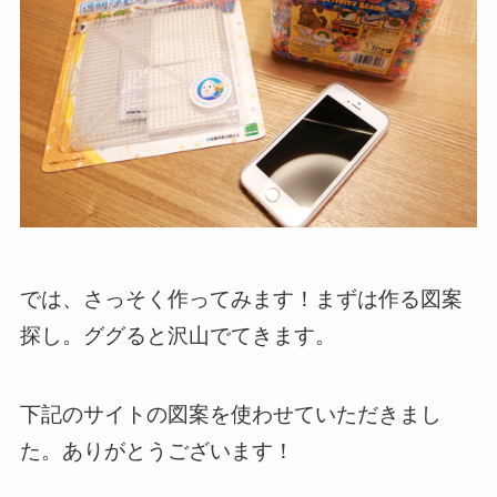
では、さっそく作ってみます！まずは作る図案
探し。ググると沢山でてきます。
下記のサイトの図案を使わせていただきまし
た。ありがとうございます！